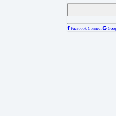
Facebook Connect
Goog